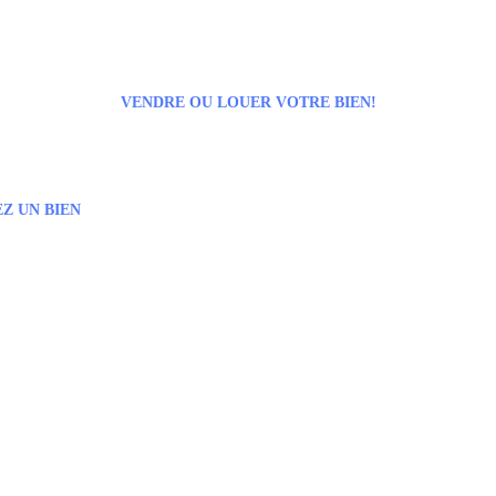
VENDRE OU LOUER VOTRE BIEN!
Z UN BIEN