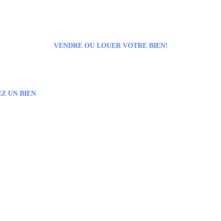
VENDRE OU LOUER VOTRE BIEN!
Z UN BIEN