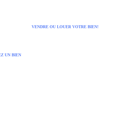
VENDRE OU LOUER VOTRE BIEN!
Z UN BIEN