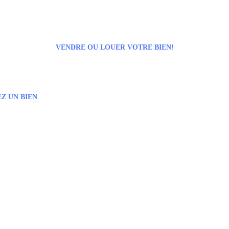
VENDRE OU LOUER VOTRE BIEN!
Z UN BIEN