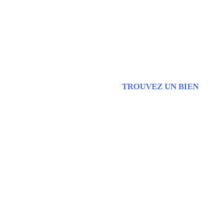
TROUVEZ UN BIEN