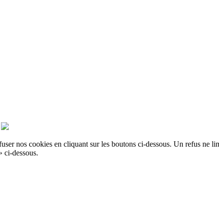
er nos cookies en cliquant sur les boutons ci-dessous. Un refus ne limit
» ci-dessous.