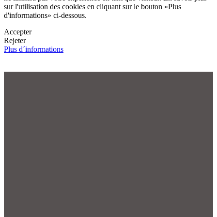
sur l'utilisation des cookies en cliquant sur le bouton «Plus
d'informations» ci-dessous.
Accepter
Rejeter
Plus d´informations