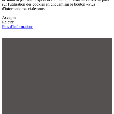
sur l'utilisation des cookies en cliquant sur le bouton «Plus
d'informations» ci-dessous.
Accepter
Rejeter
Plus d´informations