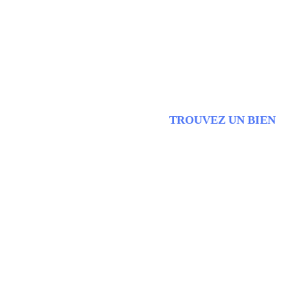
TROUVEZ UN BIEN