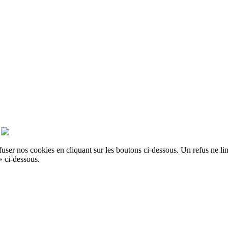
er nos cookies en cliquant sur les boutons ci-dessous. Un refus ne limit
» ci-dessous.