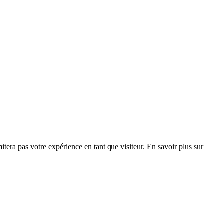
era pas votre expérience en tant que visiteur. En savoir plus sur