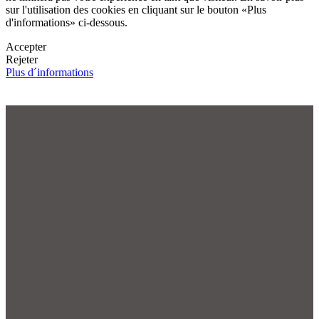
sur l'utilisation des cookies en cliquant sur le bouton «Plus
d'informations» ci-dessous.
Accepter
Rejeter
Plus d´informations