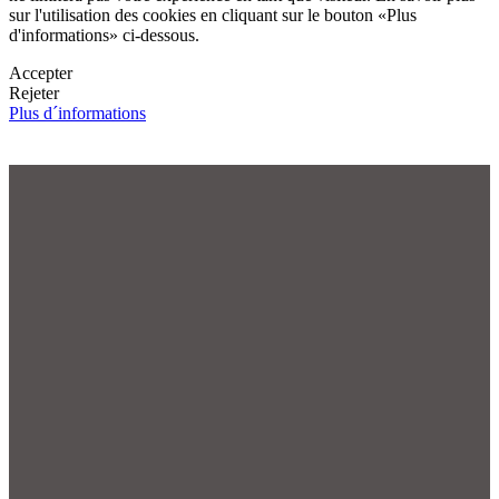
sur l'utilisation des cookies en cliquant sur le bouton «Plus
d'informations» ci-dessous.
Accepter
Rejeter
Plus d´informations