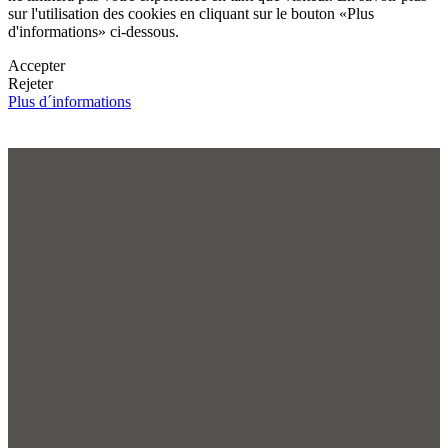
sur l'utilisation des cookies en cliquant sur le bouton «Plus
d'informations» ci-dessous.
Accepter
Rejeter
Plus d´informations