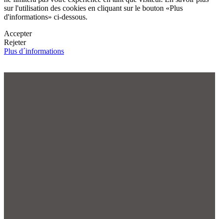
sur l'utilisation des cookies en cliquant sur le bouton «Plus
d'informations» ci-dessous.
Accepter
Rejeter
Plus d´informations