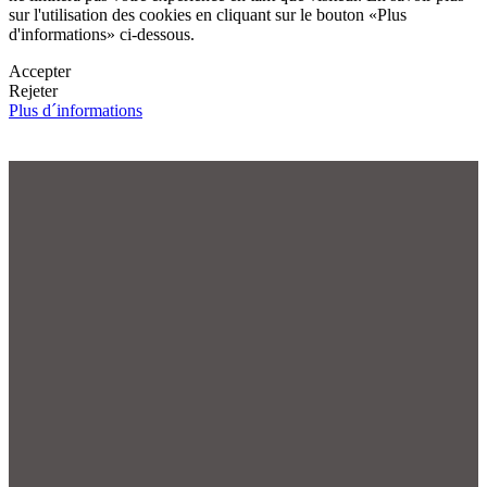
sur l'utilisation des cookies en cliquant sur le bouton «Plus
d'informations» ci-dessous.
Accepter
Rejeter
Plus d´informations