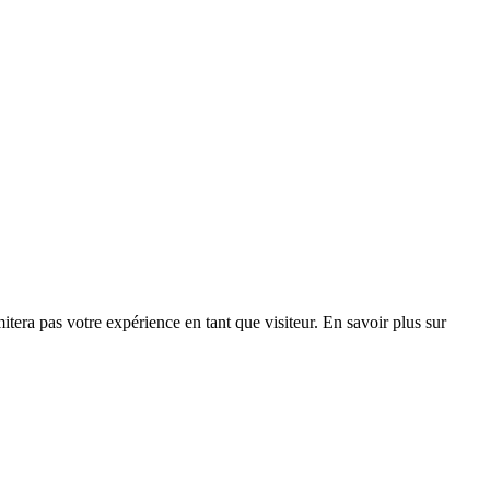
era pas votre expérience en tant que visiteur. En savoir plus sur