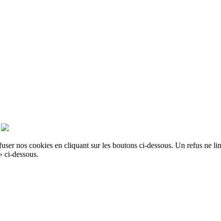
er nos cookies en cliquant sur les boutons ci-dessous. Un refus ne limit
» ci-dessous.