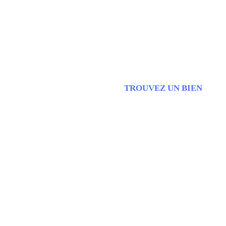
TROUVEZ UN BIEN