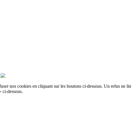
er nos cookies en cliquant sur les boutons ci-dessous. Un refus ne limit
» ci-dessous.