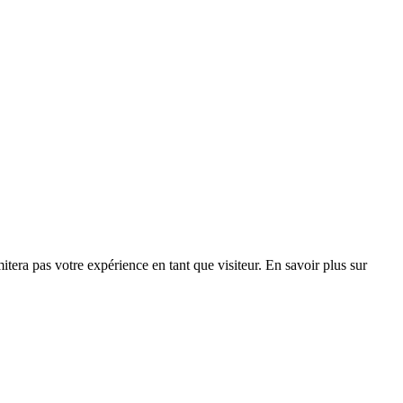
era pas votre expérience en tant que visiteur. En savoir plus sur