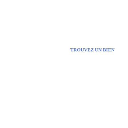
TROUVEZ UN BIEN