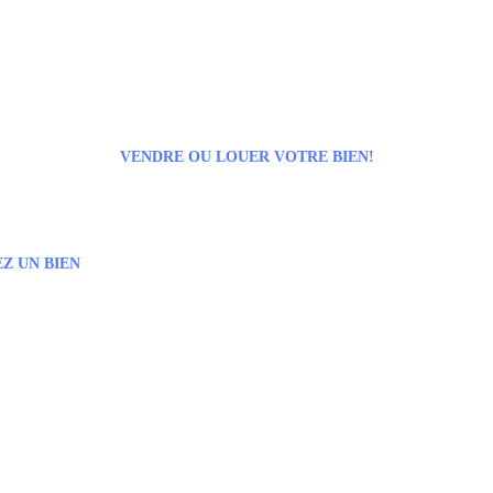
VENDRE OU LOUER VOTRE BIEN!
Z UN BIEN